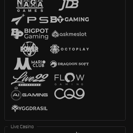
Live Casino