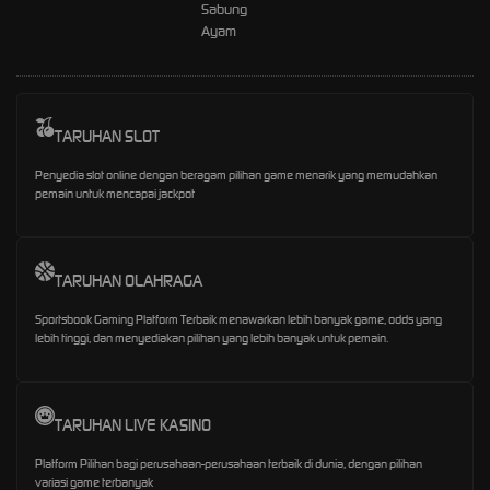
Sabung
Ayam
TARUHAN SLOT
Penyedia slot online dengan beragam pilihan game menarik yang memudahkan
pemain untuk mencapai jackpot
TARUHAN OLAHRAGA
Sportsbook Gaming Platform Terbaik menawarkan lebih banyak game, odds yang
lebih tinggi, dan menyediakan pilihan yang lebih banyak untuk pemain.
TARUHAN LIVE KASINO
Platform Pilihan bagi perusahaan-perusahaan terbaik di dunia, dengan pilihan
variasi game terbanyak