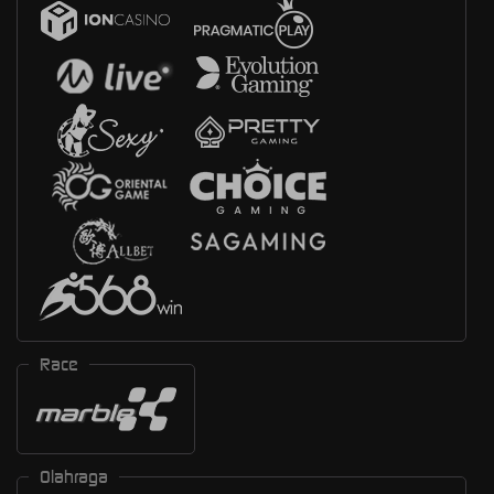
Race
Olahraga