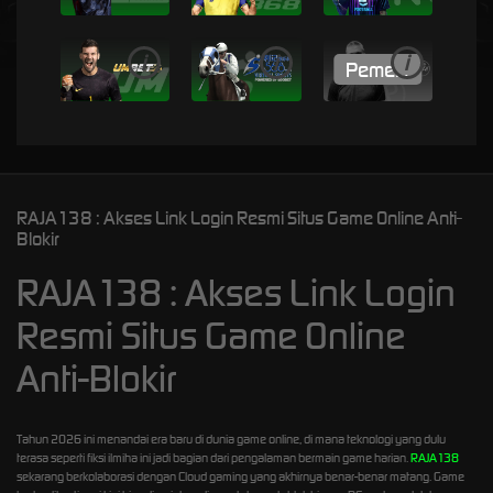
i
i
i
RAJA138 : Akses Link Login Resmi Situs Game Online Anti-
Blokir
RAJA138 : Akses Link Login
Resmi Situs Game Online
Anti-Blokir
Tahun 2026 ini menandai era baru di dunia game online, di mana teknologi yang dulu
terasa seperti fiksi ilmiha ini jadi bagian dari pengalaman bermain game harian.
RAJA138
sekarang berkolaborasi dengan Cloud gaming yang akhirnya benar-benar matang. Game