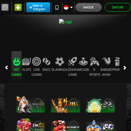
Main di
MASUK
DAFTAR
Telegram
HOT
SLOTS
LIVE
RACE
OLAHRAGA
CRASH
ARCADE
E-
SABUNG
PROMOSI
GAMES
CASINO
GAME
SPORTS
AYAM
i
i
i
i
i
i