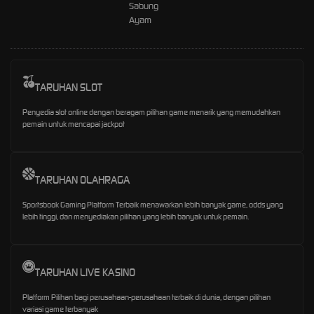
Sabung
Ayam
TARUHAN SLOT
Penyedia slot online dengan beragam pilihan game menarik yang memudahkan
pemain untuk mencapai jackpot
TARUHAN OLAHRAGA
Sportsbook Gaming Platform Terbaik menawarkan lebih banyak game, odds yang
lebih tinggi, dan menyediakan pilihan yang lebih banyak untuk pemain.
TARUHAN LIVE KASINO
Platform Pilihan bagi perusahaan-perusahaan terbaik di dunia, dengan pilihan
variasi game terbanyak