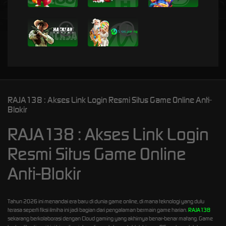
i
i
RAJA138 : Akses Link Login Resmi Situs Game Online Anti-
Blokir
RAJA138 : Akses Link Login
Resmi Situs Game Online
Anti-Blokir
Tahun 2026 ini menandai era baru di dunia game online, di mana teknologi yang dulu
terasa seperti fiksi ilmiha ini jadi bagian dari pengalaman bermain game harian.
RAJA138
sekarang berkolaborasi dengan Cloud gaming yang akhirnya benar-benar matang. Game