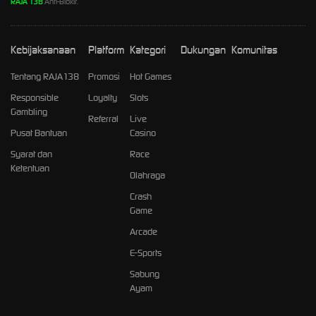
RAJA 138
Anti-Blokir.
Kebijaksanaan
Platform
Kategori
Dukungan
Komunitas
Tentang RAJA138
Promosi
Hot Games
Responsible
Loyalty
Slots
Gambling
Referral
Live
Pusat Bantuan
Casino
Syarat dan
Race
Ketentuan
Olahraga
Crash
Game
Arcade
E-Sports
Sabung
Ayam