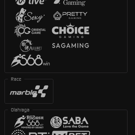
Race
Olahraga