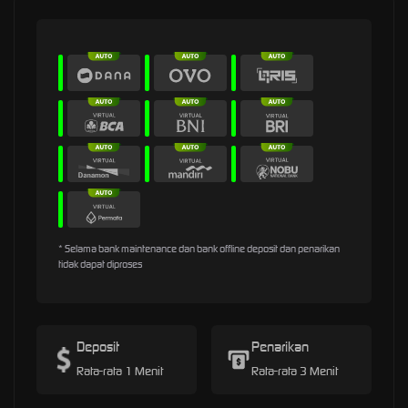
* Selama bank maintenance dan bank offline deposit dan penarikan
tidak dapat diproses
Deposit
Penarikan
Rata-rata 1 Menit
Rata-rata 3 Menit