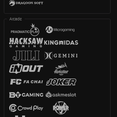
Arcade