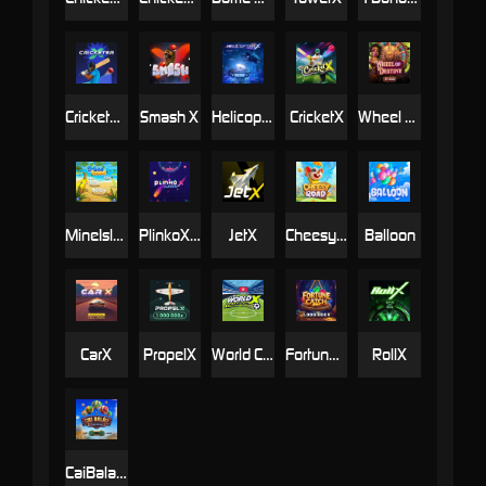
CricketerX
Smash X
HelicopterX
CricketX
Wheel Of Destiny
MineIsland
PlinkoXClassic
JetX
Cheesy Road
Balloon
CarX
PropelX
World Champion X
Fortune Catch
RollX
CaiBalaoCappadocia