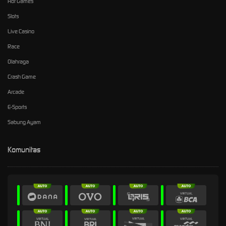
Hot Games
Slots
Live Casino
Race
Olahraga
Crash Game
Arcade
E-Sports
Sabung Ayam
Komunitas