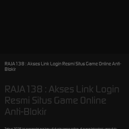
RAJA138 : Akses Link Login Resmi Situs Game Online Anti-
Blokir
RAJA138 : Akses Link Login
Resmi Situs Game Online
Anti-Blokir
Tahun 2026 ini menandai era baru di dunia game online, di mana teknologi yang dulu