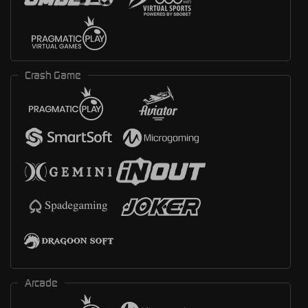
Crash Game
Arcade