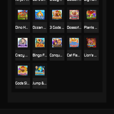
Dino Hunter
Ocean Lord
3 Gods Fishing
Dessert Party
Plants vs. Dinos
Crazy Bartender
Bingo Fishing
Conqueror's Treasure
Cat Fishing
Lion's Orb
Gods Slash Fish
Jump & Jump