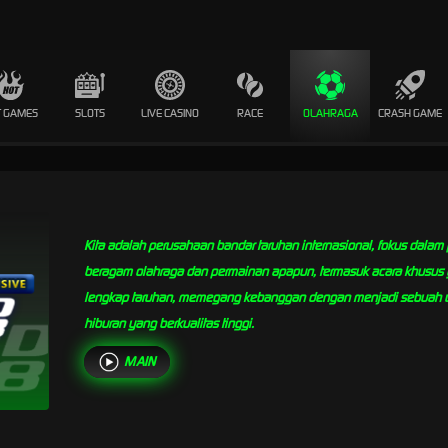
T GAMES
SLOTS
LIVE CASINO
RACE
OLAHRAGA
CRASH GAME
Kita adalah perusahaan bandar taruhan internasional, fokus dalam
beragam olahraga dan permainan apapun, termasuk acara khusus y
lengkap taruhan, memegang kebanggan dengan menjadi sebuah 
hiburan yang berkualitas tinggi.
MAIN