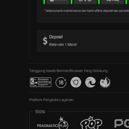
* Selama bank maintenance dan bank offline deposit dan penarik
Deposit
Rata-rata 1 Menit
Tanggung Jawab Bermain
Browser Yang Didukung
Platform Penyedia Layanan
Slots