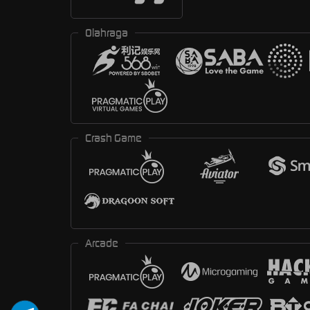
Olahraga
Crash Game
Arcade