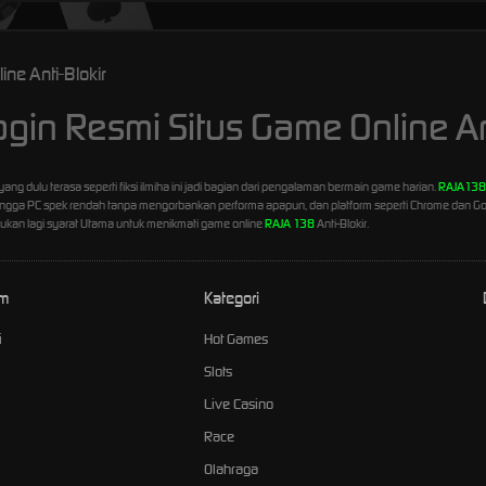
ne Anti-Blokir
gin Resmi Situs Game Online Ant
ng dulu terasa seperti fiksi ilmiha ini jadi bagian dari pengalaman bermain game harian.
RAJA138
t, hingga PC spek rendah tanpa mengorbankan performa apapun, dan platform seperti Chrome dan Go
bukan lagi syarat Utama untuk menikmati game online
RAJA 138
Anti-Blokir.
rm
Kategori
i
Hot Games
Slots
Live Casino
Race
Olahraga