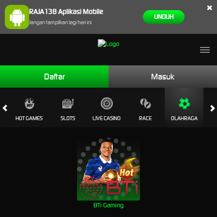
×
RAJA138 Aplikasi Mobile
UNDUH
Jangan tampilkan lagi hari ini
Daftar
Masuk
HOT GAMES
SLOTS
LIVE CASINO
RACE
OLAHRAGA
CRA
BTi Gaming