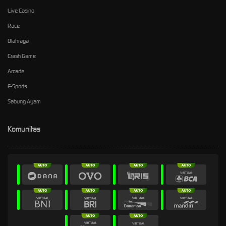
Live Casino
Race
Olahraga
Crash Game
Arcade
E-Sports
Sabung Ayam
Komunitas