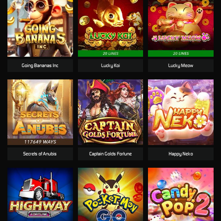
Going Bananas Inc
Lucky Koi
Lucky Meow
Secrets of Anubis
Captain Golds Fortune
Happy Neko