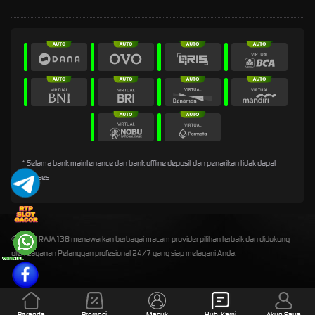
* Selama bank maintenance dan bank offline deposit dan penarikan tidak dapat
diproses
©2026 RAJA138 menawarkan berbagai macam provider pilihan terbaik dan didukung
oleh Layanan Pelanggan profesional 24/7 yang siap melayani Anda.
Beranda
Promosi
Masuk
Hub. Kami
Akun Saya