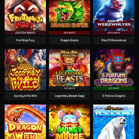
Fruit Ninja Fury
Dragon Empire
Rise Of Werewolves
Journey to the Wild
Legendary Beasts Saga
5 Fortune Dragons