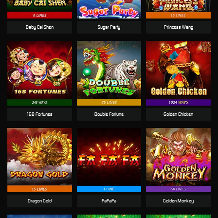
Baby Cai Shen
Sugar Party
Princess Wang
168 Fortunes
Double Fortune
Golden Chicken
Dragon Gold
FaFaFa
Golden Monkey