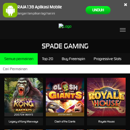
×
RAJA138 Aplikasi Mobile
UNDUH
Jangan tampilkan lagi hari ini
SPADE GAMING
Semua permainan
Top 20
Buy Freenspin
Progressive Slots
Legacy of Kong Maxways
Clash of the Giants
Royale House