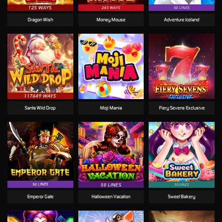
Dragon Wish
Money Mouse
Adventure Iceland
Santa Wild Drop
Moji Mania
Fiery Sevens Exclusive
Emperor Gate
Halloween Vacation
Sweet Bakery