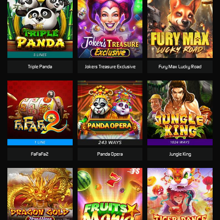
Triple Panda
Jokers Treasure Exclusive
Fury Max Lucky Road
FaFaFa2
Panda Opera
Jungle King