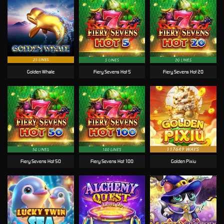
Golden Whale
Fiery Sevens Hot 5
Fiery Sevens Hot 20
Fiery Sevens Hot 50
Fiery Sevens Hot 100
Golden Pixiu