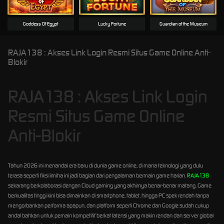
Goddess Of Egypt
Lucky Fortune
Guardian of the Museum
RAJA138 : Akses Link Login Resmi Situs Game Online Anti-
Blokir
RAJA138 : Akses Link Login
Resmi Situs Game Online
Anti-Blokir
Tahun 2026 ini menandai era baru di dunia game online, di mana teknologi yang dulu
terasa seperti fiksi ilmiha ini jadi bagian dari pengalaman bermain game harian.
RAJA138
sekarang berkolaborasi dengan Cloud gaming yang akhirnya benar-benar matang. Game
berkualitas tinggi kini bisa dimainkan di smartphone, tablet, hingga PC spek rendah tanpa
mengorbankan performa apapun, dan platform seperti Chrome dan Google sudah cukup
andal bahkan untuk pemain kompetitif berkat latensi yang makin rendan dan server global