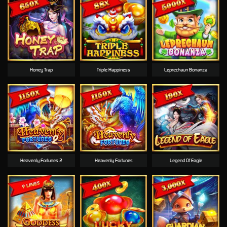
Honey Trap
Triple Happiness
Leprechaun Bonanza
Heavenly Fortunes 2
Heavenly Fortunes
Legend Of Eagle