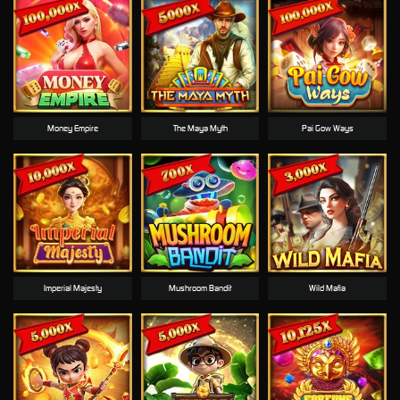
Money Empire
The Maya Myth
Pai Gow Ways
Imperial Majesty
Mushroom Bandit
Wild Mafia