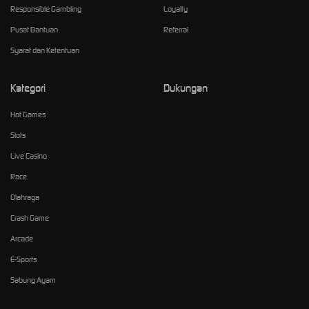
Responsible Gambling
Loyalty
Pusat Bantuan
Referral
Syarat dan Ketentuan
Kategori
Dukungan
Hot Games
Slots
Live Casino
Race
Olahraga
Crash Game
Arcade
E-Sports
Sabung Ayam