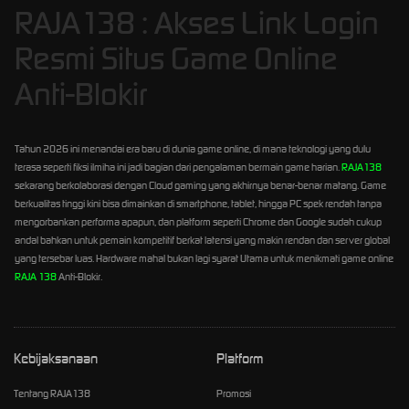
RAJA138 : Akses Link Login
Resmi Situs Game Online
Anti-Blokir
Tahun 2026 ini menandai era baru di dunia game online, di mana teknologi yang dulu
terasa seperti fiksi ilmiha ini jadi bagian dari pengalaman bermain game harian.
RAJA138
sekarang berkolaborasi dengan Cloud gaming yang akhirnya benar-benar matang. Game
berkualitas tinggi kini bisa dimainkan di smartphone, tablet, hingga PC spek rendah tanpa
mengorbankan performa apapun, dan platform seperti Chrome dan Google sudah cukup
andal bahkan untuk pemain kompetitif berkat latensi yang makin rendan dan server global
yang tersebar luas. Hardware mahal bukan lagi syarat Utama untuk menikmati game online
RAJA 138
Anti-Blokir.
Kebijaksanaan
Platform
Tentang RAJA138
Promosi