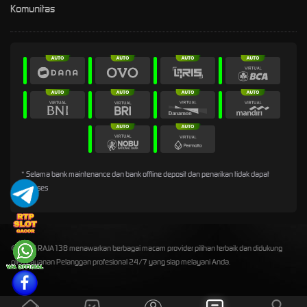
Komunitas
* Selama bank maintenance dan bank offline deposit dan penarikan tidak dapat
diproses
©2026 RAJA138 menawarkan berbagai macam provider pilihan terbaik dan didukung
oleh Layanan Pelanggan profesional 24/7 yang siap melayani Anda.