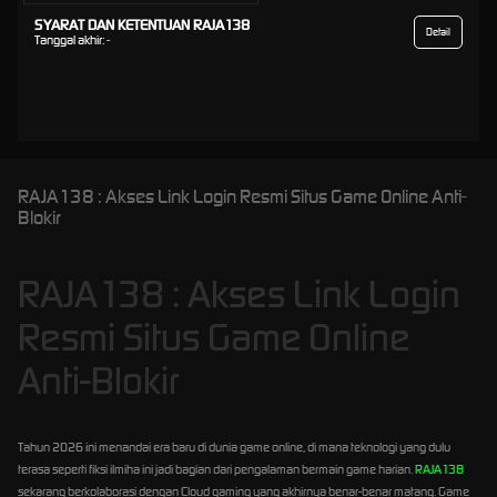
SYARAT DAN KETENTUAN RAJA138
Detail
Tanggal akhir:
-
RAJA138 : Akses Link Login Resmi Situs Game Online Anti-
Blokir
RAJA138 : Akses Link Login
Resmi Situs Game Online
Anti-Blokir
Tahun 2026 ini menandai era baru di dunia game online, di mana teknologi yang dulu
terasa seperti fiksi ilmiha ini jadi bagian dari pengalaman bermain game harian.
RAJA138
sekarang berkolaborasi dengan Cloud gaming yang akhirnya benar-benar matang. Game