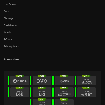
Live Casino
Race
Olahraga
Crash Game
Arcade
E-Sports
Sabung Ayam
Komunitas