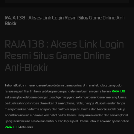
RAJA138 : Akses Link Login Resmi Situs Game Online Anti-
Blokir
RAJA138 : Akses Link Login
Resmi Situs Game Online
Anti-Blokir
Tahun 2026 ini menandai era baru di dunia game online, di mana teknologi yang dulu
terasa seperti fiksi ilmiha ini jadi bagian dari pengalaman bermain game harian.
RAJA138
sekarang berkolaborasi dengan Cloud gaming yang akhirnya benar-benar matang. Game
berkualitas tinggi kini bisa dimainkan di smartphone, tablet, hingga PC spek rendah tanpa
mengorbankan performa apapun, dan platform seperti Chrome dan Google sudah cukup
andal bahkan untuk pemain kompetitif berkat latensi yang makin rendan dan server global
yang tersebar luas. Hardware mahal bukan lagi syarat Utama untuk menikmati game online
RAJA 138
Anti-Blokir.