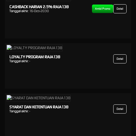
CASHBACK HARIAN 2.5% RAJA138
Ambil Promo
Detail
Tanggal akhir:
16-Des-2030
LOYALTY PROGRAM RAJA138
Detail
Tanggal akhir:
-
SYARAT DAN KETENTUAN RAJA138
Detail
Tanggal akhir:
-