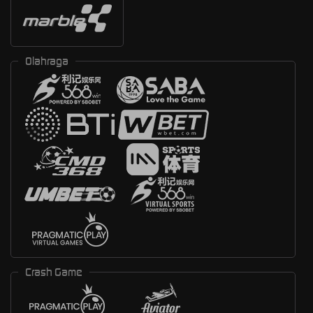
Olahraga
Crash Game