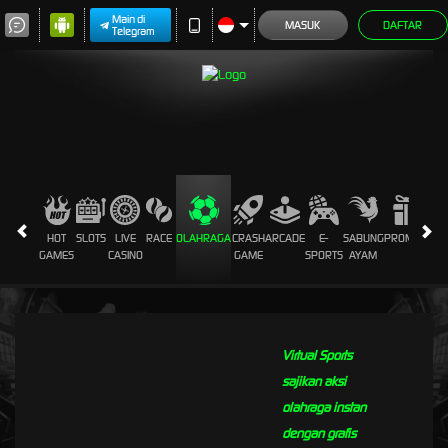
Main di
MASUK
DAFTAR
Telegram
HOT
SLOTS
LIVE
RACE
OLAHRAGA
CRASH
ARCADE
E-
SABUNG
PROMOSI
GAMES
CASINO
GAME
SPORTS
AYAM
Virtual Sports
sajikan aksi
olahraga instan
dengan grafis