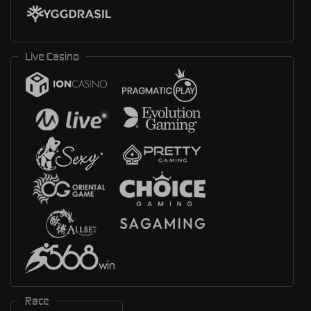
Live Casino
Race