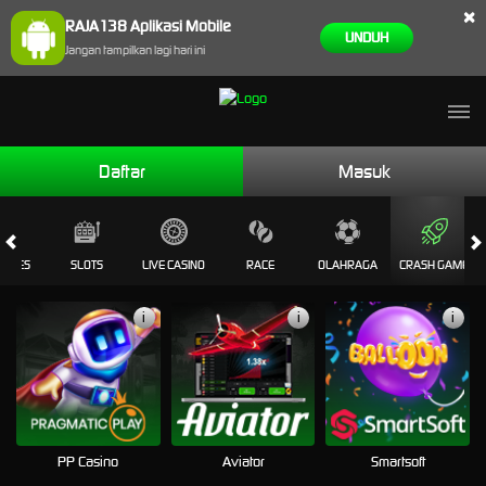
×
RAJA138 Aplikasi Mobile
UNDUH
Jangan tampilkan lagi hari ini
Daftar
Masuk
GAMES
SLOTS
LIVE CASINO
RACE
OLAHRAGA
CRASH GAME
i
i
i
PP Casino
Aviator
Smartsoft