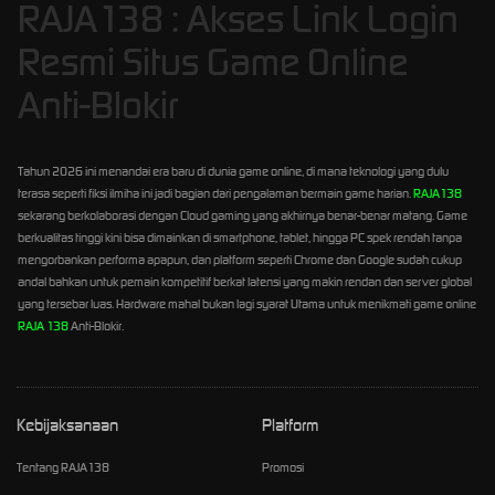
RAJA138 : Akses Link Login
Resmi Situs Game Online
Anti-Blokir
Tahun 2026 ini menandai era baru di dunia game online, di mana teknologi yang dulu
terasa seperti fiksi ilmiha ini jadi bagian dari pengalaman bermain game harian.
RAJA138
sekarang berkolaborasi dengan Cloud gaming yang akhirnya benar-benar matang. Game
berkualitas tinggi kini bisa dimainkan di smartphone, tablet, hingga PC spek rendah tanpa
mengorbankan performa apapun, dan platform seperti Chrome dan Google sudah cukup
andal bahkan untuk pemain kompetitif berkat latensi yang makin rendan dan server global
yang tersebar luas. Hardware mahal bukan lagi syarat Utama untuk menikmati game online
RAJA 138
Anti-Blokir.
Kebijaksanaan
Platform
Tentang RAJA138
Promosi