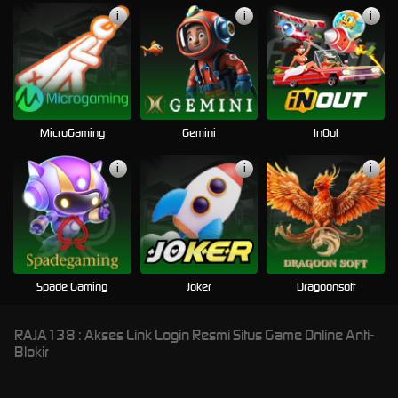
i
i
i
MicroGaming
Gemini
InOut
i
i
i
Spade Gaming
Joker
Dragoonsoft
RAJA138 : Akses Link Login Resmi Situs Game Online Anti-
Blokir