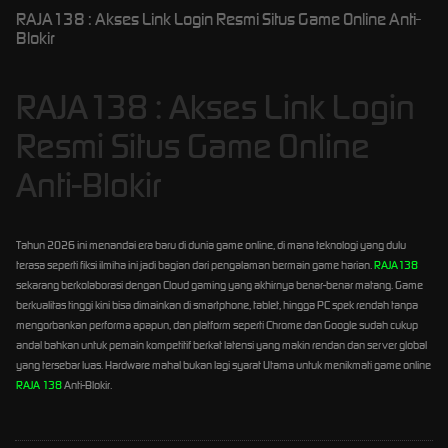
RAJA138 : Akses Link Login Resmi Situs Game Online Anti-
Blokir
RAJA138 : Akses Link Login
Resmi Situs Game Online
Anti-Blokir
Tahun 2026 ini menandai era baru di dunia game online, di mana teknologi yang dulu
terasa seperti fiksi ilmiha ini jadi bagian dari pengalaman bermain game harian.
RAJA138
sekarang berkolaborasi dengan Cloud gaming yang akhirnya benar-benar matang. Game
berkualitas tinggi kini bisa dimainkan di smartphone, tablet, hingga PC spek rendah tanpa
mengorbankan performa apapun, dan platform seperti Chrome dan Google sudah cukup
andal bahkan untuk pemain kompetitif berkat latensi yang makin rendan dan server global
yang tersebar luas. Hardware mahal bukan lagi syarat Utama untuk menikmati game online
RAJA 138
Anti-Blokir.