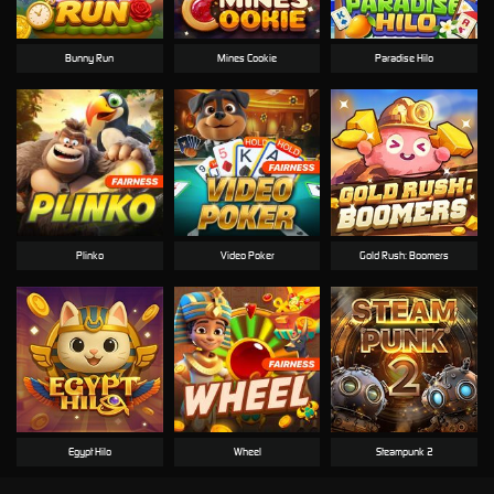
Bunny Run
Mines Cookie
Paradise Hilo
Plinko
Video Poker
Gold Rush: Boomers
Egypt Hilo
Wheel
Steampunk 2