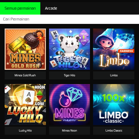
Semua permainan
Arcade
Mines Gold Rush
Tiger Hilo
Limbo
Lucky Hilo
Mines Neon
Limbo Classic