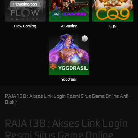
Flow Gaming
AIGaming
CQ9
i
Yggdrasil
RAJA138 : Akses Link Login Resmi Situs Game Online Anti-
Blokir
RAJA138 : Akses Link Login
Resmi Situs Game Online