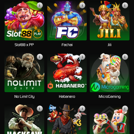
i
i
i
Slot88 x PP
Fachai
Jili
i
i
i
No Limit City
Habanero
MicroGaming
i
i
i