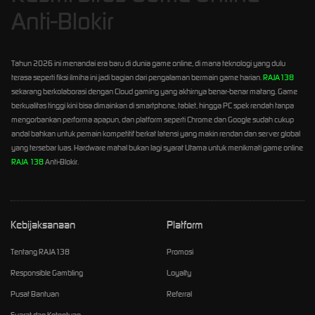
Anti-Blokir
Tahun 2026 ini menandai era baru di dunia game online, di mana teknologi yang dulu
terasa seperti fiksi ilmiha ini jadi bagian dari pengalaman bermain game harian.
RAJA138
sekarang berkolaborasi dengan Cloud gaming yang akhirnya benar-benar matang. Game
berkualitas tinggi kini bisa dimainkan di smartphone, tablet, hingga PC spek rendah tanpa
mengorbankan performa apapun, dan platform seperti Chrome dan Google sudah cukup
andal bahkan untuk pemain kompetitif berkat latensi yang makin rendan dan server global
yang tersebar luas. Hardware mahal bukan lagi syarat Utama untuk menikmati game online
RAJA 138
Anti-Blokir.
Kebijaksanaan
Platform
Tentang RAJA138
Promosi
Responsible Gambling
Loyalty
Pusat Bantuan
Referral
Syarat dan Ketentuan