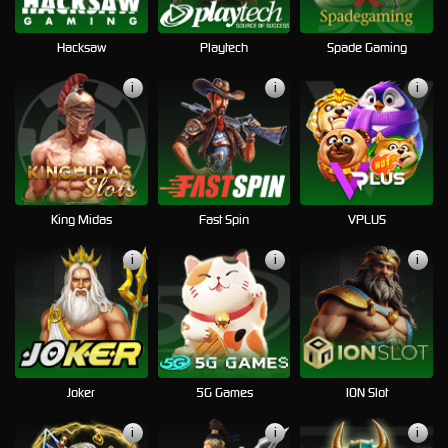
Hacksaw
Playtech
Spade Gaming
i
i
i
King Midas
Fast Spin
VPLUS
i
i
i
Joker
5G Games
ION Slot
i
i
i