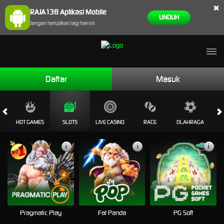
×
RAJA138 Aplikasi Mobile
UNDUH
Jangan tampilkan lagi hari ini
Daftar
Masuk
HOT GAMES
SLOTS
LIVE CASINO
RACE
OLAHRAGA
CRA
i
i
i
Pragmatic Play
Fat Panda
PG Soft