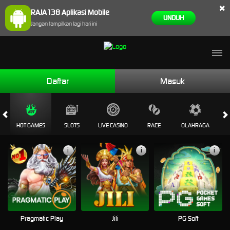
×
RAJA138 Aplikasi Mobile
UNDUH
Jangan tampilkan lagi hari ini
Daftar
Masuk
HOT GAMES
SLOTS
LIVE CASINO
RACE
OLAHRAGA
CRA
i
i
i
Pragmatic Play
Jili
PG Soft