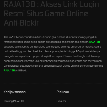
RAJA138 : Akses Link Login
Resmi Situs Game Online
Anti-Blokir
Tahun 2026 ini menandai era baru di dunia game online, di mana teknologi yang dulu
terasa seperti fiksi ilmiha ini jadi bagian dari pengalaman bermain game harian.
RAJA138
sekarang berkolaborasi dengan Cloud gaming yang akhirnya benar-benar matang. Game
berkualitas tinggi kini bisa dimainkan di smartphone, tablet, hingga PC spek rendah tanpa
mengorbankan performa apapun, dan platform seperti Chrome dan Google sudah cukup
andal bahkan untuk pemain kompetitif berkat latensi yang makin rendan dan server global
yang tersebar luas. Hardware mahal bukan lagi syarat Utama untuk menikmati game online
RAJA 138
Anti-Blokir.
Kebijaksanaan
Platform
Tentang RAJA138
Promosi