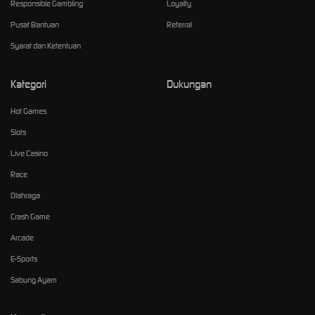
Responsible Gambling
Loyalty
Pusat Bantuan
Referral
Syarat dan Ketentuan
Kategori
Dukungan
Hot Games
Slots
Live Casino
Race
Olahraga
Crash Game
Arcade
E-Sports
Sabung Ayam