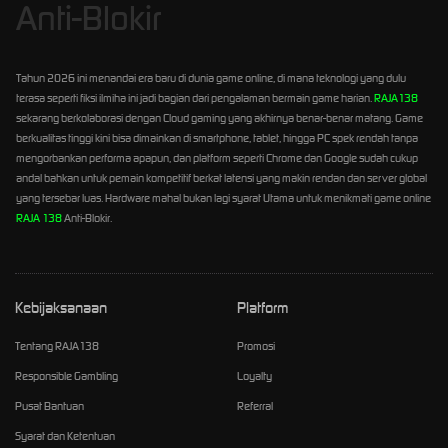
Anti-Blokir
Tahun 2026 ini menandai era baru di dunia game online, di mana teknologi yang dulu
terasa seperti fiksi ilmiha ini jadi bagian dari pengalaman bermain game harian.
RAJA138
sekarang berkolaborasi dengan Cloud gaming yang akhirnya benar-benar matang. Game
berkualitas tinggi kini bisa dimainkan di smartphone, tablet, hingga PC spek rendah tanpa
mengorbankan performa apapun, dan platform seperti Chrome dan Google sudah cukup
andal bahkan untuk pemain kompetitif berkat latensi yang makin rendan dan server global
yang tersebar luas. Hardware mahal bukan lagi syarat Utama untuk menikmati game online
RAJA 138
Anti-Blokir.
Kebijaksanaan
Platform
Tentang RAJA138
Promosi
Responsible Gambling
Loyalty
Pusat Bantuan
Referral
Syarat dan Ketentuan