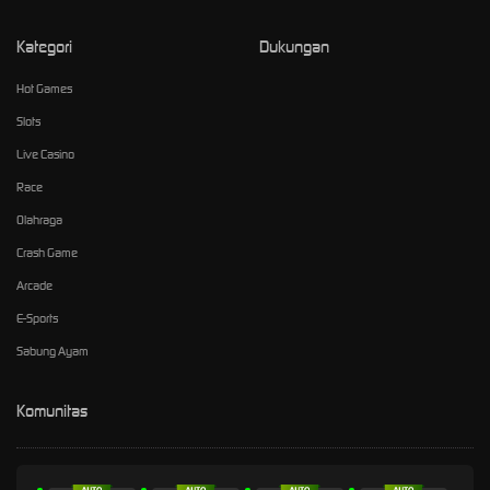
Kategori
Dukungan
Hot Games
Slots
Live Casino
Race
Olahraga
Crash Game
Arcade
E-Sports
Sabung Ayam
Komunitas