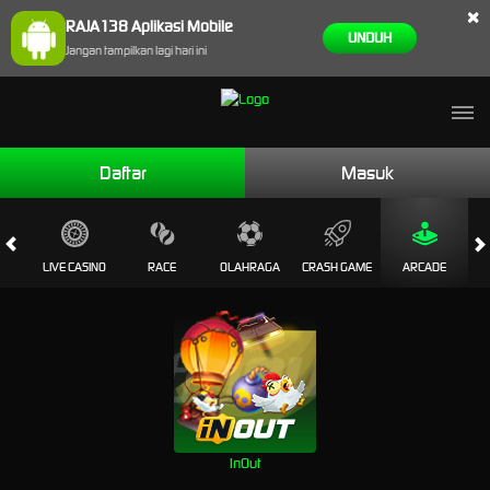
×
RAJA138 Aplikasi Mobile
UNDUH
Jangan tampilkan lagi hari ini
Daftar
Masuk
S
LIVE CASINO
RACE
OLAHRAGA
CRASH GAME
ARCADE
InOut