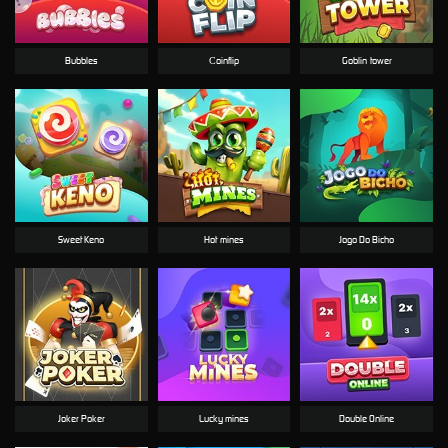
Bubbles
Сoinflip
Goblin-tower
Sweet Keno
Hot-mines
Jogo Do Bicho
Joker Poker
Lucky mines
Double Online